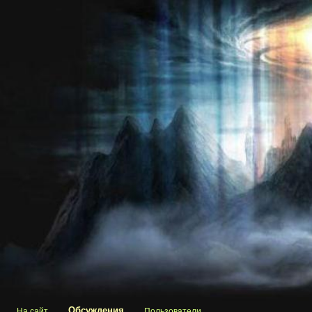
Обсуждения
На сайт
Пользователи