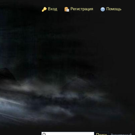
Вход
Регистрация
Помощь
Расширенный