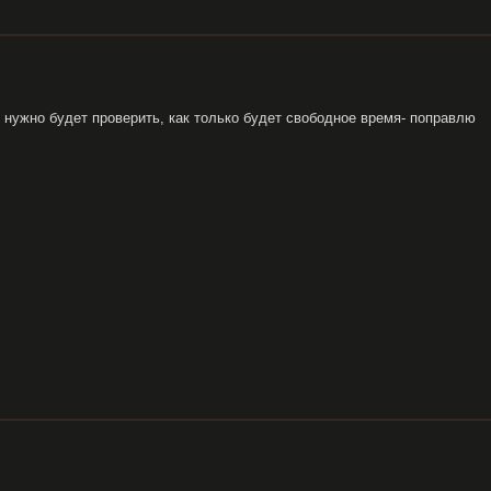
, нужно будет проверить, как только будет свободное время- поправлю