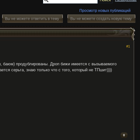
Просмотр новых публикаций
Вы не можете ответить в тему
Вы не можете создать новую тему
#1
ен, баюм) продублированы. Дроп бижи имеется с вызываемого
ается серьга, знаю только что с того, который не ТПшит))))
0