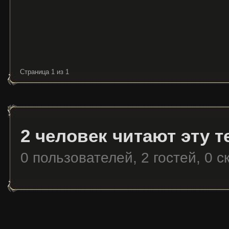
Страница 1 из 1
2 человек читают эту т
0 пользователей, 2 гостей, 0 